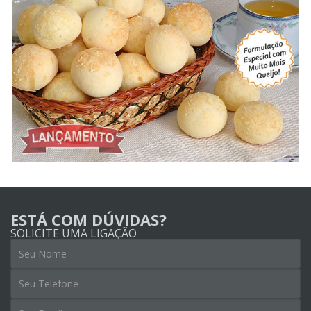
ESTÁ COM DÚVIDAS?
SOLICITE UMA LIGAÇÃO