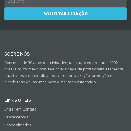
SOBRE NÓS
Com mais de 30 anos de atividades, um grupo empresarial 100%
brasileiro, formado por uma diversidade de profissionais altamente
qualificados e especializados na comercialização, produção e
distribuição de insumos para o mercado alimentício.
LINKS ÚTEIS
Entrar em Contato
Lançamentos
Especialidades