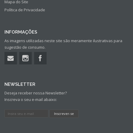
Mapa do Site
Política de Privacidade
INFORMAÇÕES
As imagens utilizadas neste site são meramente ilustrativas para
sugestão de consumo.
NEWSLETTER
Deseja receber nossa Newsletter?
Inscreva o seu e-mail abaixo: